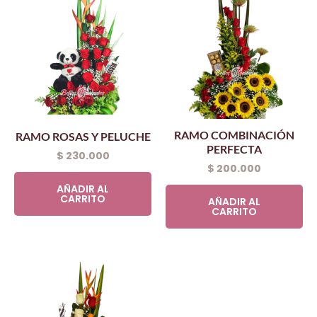
RAMO COMBINACIÓN
RAMO ROSAS Y PELUCHE
PERFECTA
$
230.000
$
200.000
AÑADIR AL
CARRITO
AÑADIR AL
CARRITO