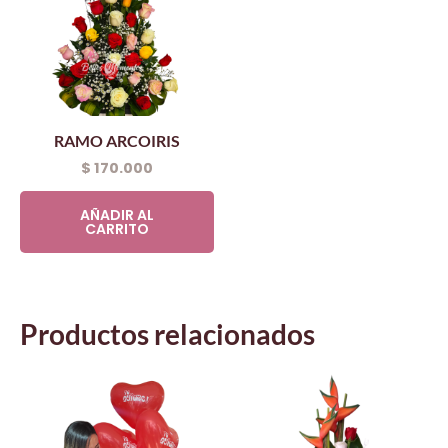
RAMO ARCOIRIS
$
170.000
AÑADIR AL
CARRITO
Productos relacionados