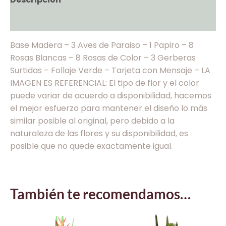
Valoraciones (0)
Base Madera – 3 Aves de Paraiso – 1 Papiro – 8
Rosas Blancas – 8 Rosas de Color – 3 Gerberas
Surtidas – Follaje Verde – Tarjeta con Mensaje – LA
IMAGEN ES REFERENCIAL: El tipo de flor y el color
puede variar de acuerdo a disponibilidad, hacemos
el mejor esfuerzo para mantener el diseño lo más
similar posible al original, pero debido a la
naturaleza de las flores y su disponibilidad, es
posible que no quede exactamente igual.
También te recomendamos…