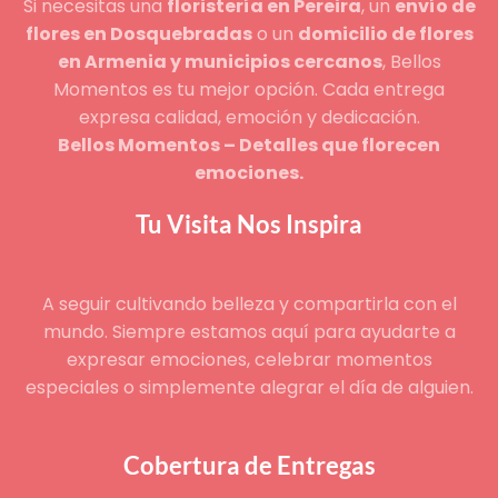
Si necesitas una
floristería en Pereira
, un
envío de
flores en Dosquebradas
o un
domicilio de flores
en Armenia y municipios cercanos
, Bellos
Momentos es tu mejor opción. Cada entrega
expresa calidad, emoción y dedicación.
Bellos Momentos – Detalles que florecen
emociones.
Tu Visita Nos Inspira
A seguir cultivando belleza y compartirla con el
mundo. Siempre estamos aquí para ayudarte a
expresar emociones, celebrar momentos
especiales o simplemente alegrar el día de alguien.
Cobertura de Entregas