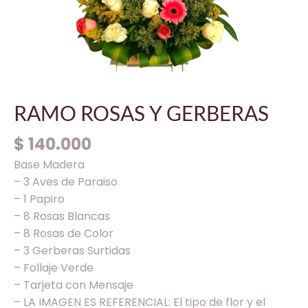
RAMO ROSAS Y GERBERAS
$
140.000
Base Madera
– 3 Aves de Paraiso
– 1 Papiro
– 8 Rosas Blancas
– 8 Rosas de Color
– 3 Gerberas Surtidas
– Follaje Verde
– Tarjeta con Mensaje
– LA IMAGEN ES REFERENCIAL: El tipo de flor y el