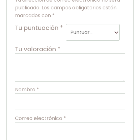
publicada.
Los campos obligatorios están
marcados con
*
Tu puntuación
*
Tu valoración
*
Nombre
*
Correo electrónico
*