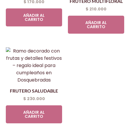
FRUTERO MULTIFLORAL
$
170.000
$
210.000
AÑADIR AL
CARRITO
AÑADIR AL
CARRITO
FRUTERO SALUDABLE
$
230.000
AÑADIR AL
CARRITO