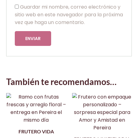
Guardar mi nombre, correo electrónico y
sitio web en este navegador para la próxima
vez que haga un comentario.
También te recomendamos…
FRUTERO VIDA