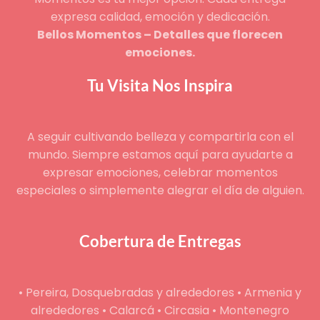
expresa calidad, emoción y dedicación.
Bellos Momentos – Detalles que florecen
emociones.
Tu Visita Nos Inspira
A seguir cultivando belleza y compartirla con el
mundo. Siempre estamos aquí para ayudarte a
expresar emociones, celebrar momentos
especiales o simplemente alegrar el día de alguien.
Cobertura de Entregas
• Pereira, Dosquebradas y alrededores • Armenia y
alrededores • Calarcá • Circasia • Montenegro