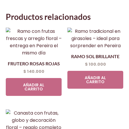
Productos relacionados
RAMO SOL BRILLANTE
FRUTERO ROSAS ROJAS
$
100.000
$
140.000
AÑADIR AL
CARRITO
AÑADIR AL
CARRITO