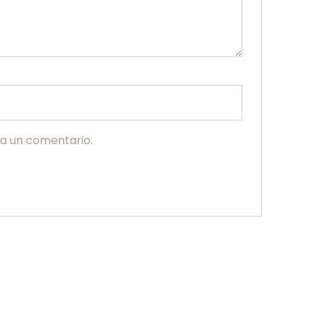
ga un comentario.