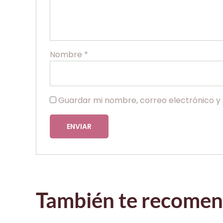
Nombre
*
Guardar mi nombre, correo electrónico y 
También te recom