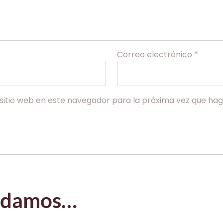
Correo electrónico
*
sitio web en este navegador para la próxima vez que ha
endamos…