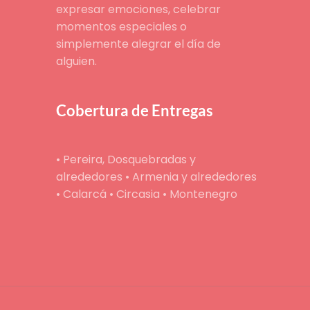
expresar emociones, celebrar
momentos especiales o
simplemente alegrar el día de
alguien.
Cobertura de Entregas
• Pereira, Dosquebradas y
alrededores • Armenia y alrededores
• Calarcá • Circasia • Montenegro