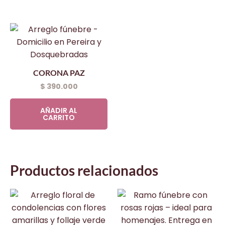
CORONA PAZ
$
390.000
AÑADIR AL
CARRITO
Productos relacionados