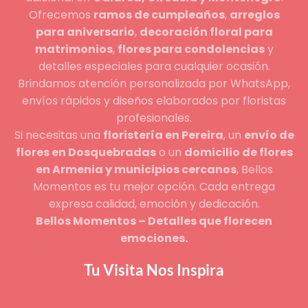
Ofrecemos
ramos de cumpleaños
,
arreglos
para aniversario
,
decoración floral para
matrimonios
,
flores para condolencias
y
detalles especiales para cualquier ocasión.
Brindamos atención personalizada por WhatsApp,
envíos rápidos y diseños elaborados por floristas
profesionales.
Si necesitas una
floristería en Pereira
, un
envío de
flores en Dosquebradas
o un
domicilio de flores
en Armenia y municipios cercanos
, Bellos
Momentos es tu mejor opción. Cada entrega
expresa calidad, emoción y dedicación.
Bellos Momentos – Detalles que florecen
emociones.
Tu Visita Nos Inspira