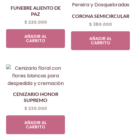
FUNEBRE ALIENTO DE
PAZ
CORONA SEMICIRCULAR
$
220.000
$
380.000
AÑADIR AL
AÑADIR AL
CARRITO
CARRITO
CENIZARIO HONOR
SUPREMO
$
220.000
AÑADIR AL
CARRITO