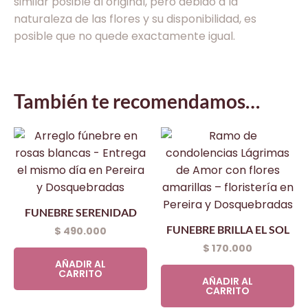
similar posible al original, pero debido a la
naturaleza de las flores y su disponibilidad, es
posible que no quede exactamente igual.
También te recomendamos…
FUNEBRE SERENIDAD
FUNEBRE BRILLA EL SOL
$
490.000
$
170.000
AÑADIR AL
CARRITO
AÑADIR AL
CARRITO