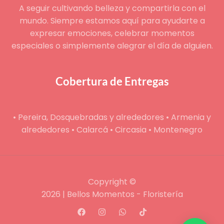
A seguir cultivando belleza y compartirla con el
mundo. Siempre estamos aquí para ayudarte a
expresar emociones, celebrar momentos
especiales o simplemente alegrar el día de alguien.
Cobertura de Entregas
• Pereira, Dosquebradas y alrededores • Armenia y
alrededores • Calarcá • Circasia • Montenegro
Copyright ©
2026 | Bellos Momentos - Floristería