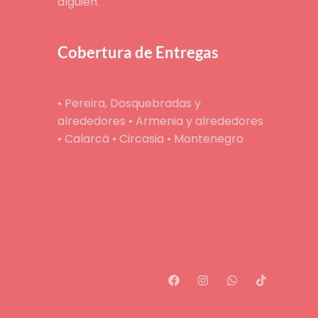
alguien.
Cobertura de Entregas
• Pereira, Dosquebradas y
alrededores • Armenia y alrededores
• Calarcá • Circasia • Montenegro