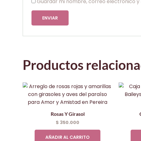
Guardar mi nombre, correo electrónico y 
Productos relacion
Rosas Y Girasol
$
350.000
AÑADIR AL CARRITO