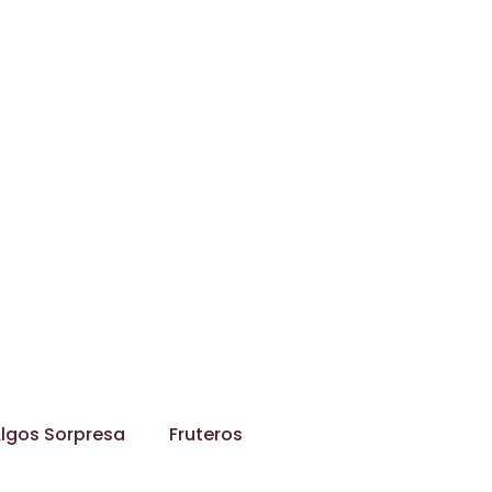
lgos Sorpresa
Fruteros