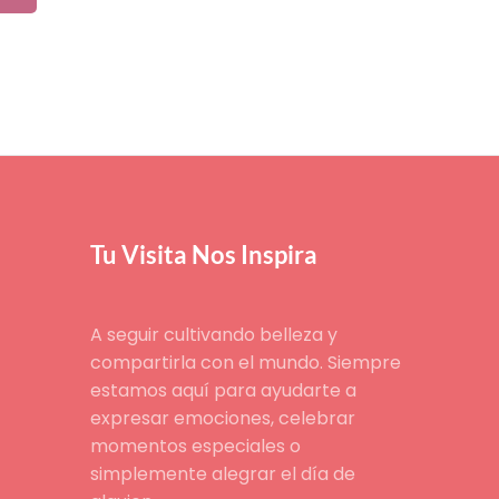
Tu Visita Nos Inspira
A seguir cultivando belleza y
compartirla con el mundo. Siempre
estamos aquí para ayudarte a
expresar emociones, celebrar
momentos especiales o
simplemente alegrar el día de