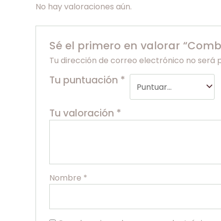
No hay valoraciones aún.
Sé el primero en valorar “Comb
Tu dirección de correo electrónico no será 
Tu puntuación
*
Tu valoración
*
Nombre
*