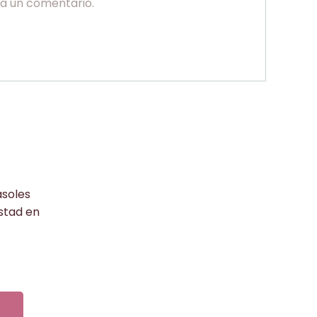
ga un comentario.