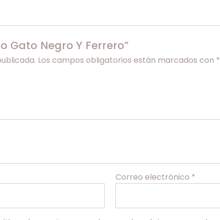
o Gato Negro Y Ferrero”
publicada.
Los campos obligatorios están marcados con
*
Correo electrónico
*