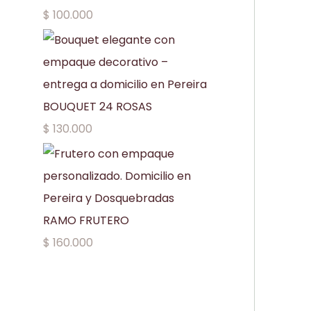
$
100.000
BOUQUET 24 ROSAS
$
130.000
RAMO FRUTERO
$
160.000