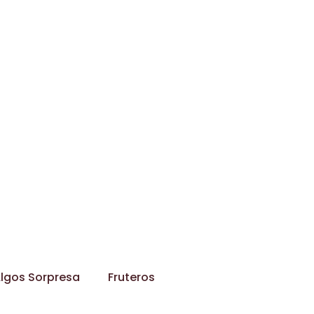
lgos Sorpresa
Fruteros