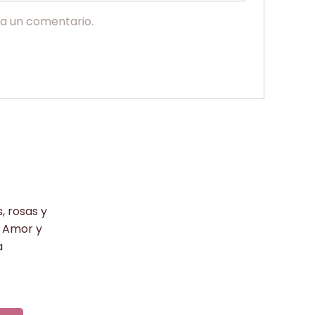
ga un comentario.