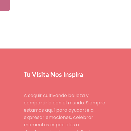
Tu Visita Nos Inspira
A seguir cultivando belleza y
compartirla con el mundo. Siempre
estamos aquí para ayudarte a
expresar emociones, celebrar
momentos especiales o