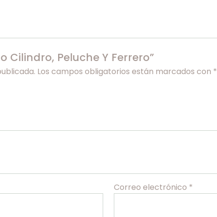
 Cilindro, Peluche Y Ferrero”
publicada.
Los campos obligatorios están marcados con
*
Correo electrónico
*