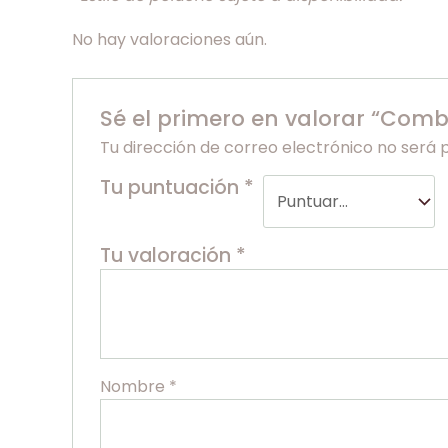
No hay valoraciones aún.
Sé el primero en valorar “Combo
Tu dirección de correo electrónico no será 
Tu puntuación
*
Tu valoración
*
Nombre
*