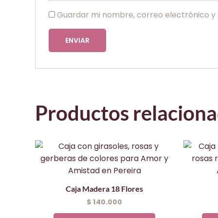
Guardar mi nombre, correo electrónico y 
Productos relacion
Caja Madera 18 Flores
$
140.000