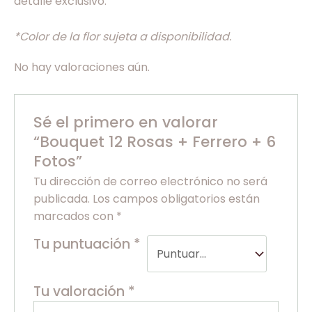
detalle exclusivo.
*Color de la flor sujeta a disponibilidad.
No hay valoraciones aún.
Sé el primero en valorar
“Bouquet 12 Rosas + Ferrero + 6
Fotos”
Tu dirección de correo electrónico no será
publicada.
Los campos obligatorios están
marcados con
*
Tu puntuación
*
Tu valoración
*