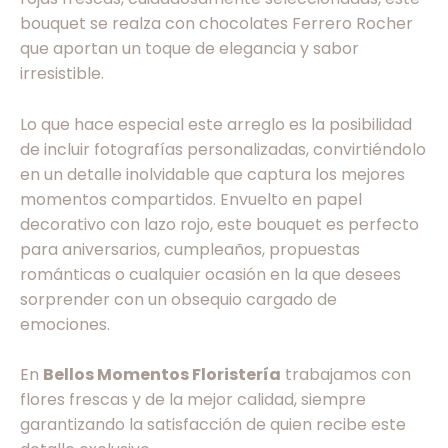
bouquet se realza con chocolates Ferrero Rocher
que aportan un toque de elegancia y sabor
irresistible.
Lo que hace especial este arreglo es la posibilidad
de incluir fotografías personalizadas, convirtiéndolo
en un detalle inolvidable que captura los mejores
momentos compartidos. Envuelto en papel
decorativo con lazo rojo, este bouquet es perfecto
para aniversarios, cumpleaños, propuestas
románticas o cualquier ocasión en la que desees
sorprender con un obsequio cargado de
emociones.
En
Bellos Momentos Floristería
trabajamos con
flores frescas y de la mejor calidad, siempre
garantizando la satisfacción de quien recibe este