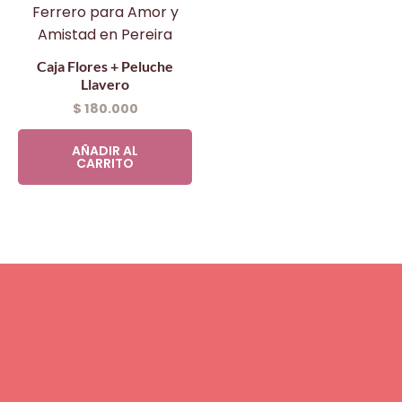
Caja Flores + Peluche
Llavero
$
180.000
AÑADIR AL
CARRITO