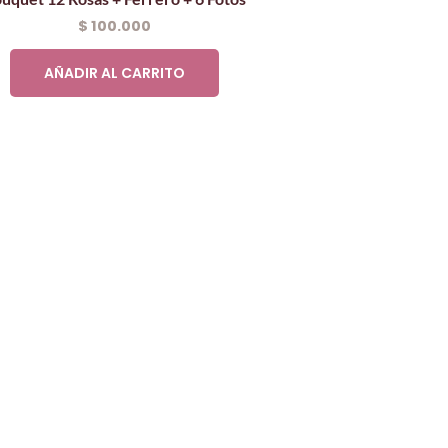
$
100.000
AÑADIR AL CARRITO