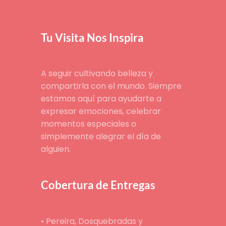
Tu Visita Nos Inspira
A seguir cultivando belleza y
compartirla con el mundo. Siempre
estamos aquí para ayudarte a
expresar emociones, celebrar
momentos especiales o
simplemente alegrar el día de
alguien.
Cobertura de Entregas
• Pereira, Dosquebradas y