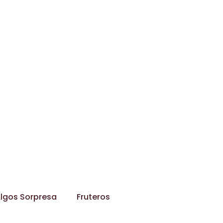
lgos Sorpresa
Fruteros