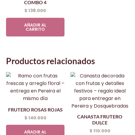
COMBO 4
$
138.000
AÑADIR AL
CARRITO
Productos relacionados
FRUTERO ROSAS ROJAS
CANASTA FRUTERO
$
140.000
DULCE
$
110.000
AÑADIR AL