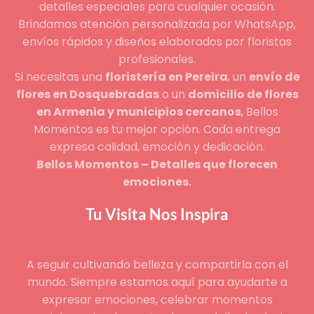
detalles especiales para cualquier ocasión.
Brindamos atención personalizada por WhatsApp,
envíos rápidos y diseños elaborados por floristas
profesionales.
Si necesitas una
floristería en Pereira
, un
envío de
flores en Dosquebradas
o un
domicilio de flores
en Armenia y municipios cercanos
, Bellos
Momentos es tu mejor opción. Cada entrega
expresa calidad, emoción y dedicación.
Bellos Momentos – Detalles que florecen
emociones.
Tu Visita Nos Inspira
A seguir cultivando belleza y compartirla con el
mundo. Siempre estamos aquí para ayudarte a
expresar emociones, celebrar momentos