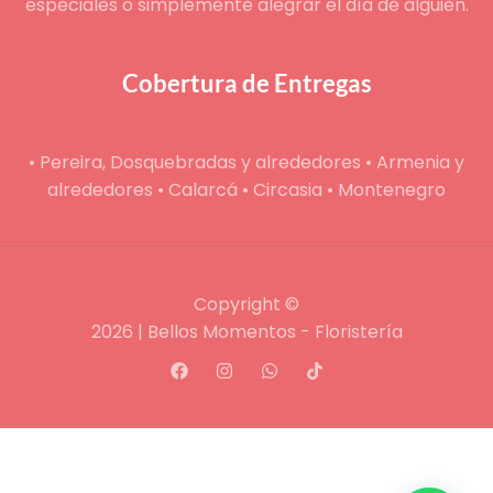
especiales o simplemente alegrar el día de alguien.
Cobertura de Entregas
• Pereira, Dosquebradas y alrededores • Armenia y
alrededores • Calarcá • Circasia • Montenegro
Copyright ©
2026 | Bellos Momentos - Floristería