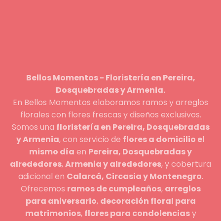
Bellos Momentos - Floristería en Pereira,
Dosquebradas y Armenia.
En Bellos Momentos elaboramos ramos y arreglos
florales con flores frescas y diseños exclusivos.
Somos una
floristería en Pereira, Dosquebradas
y Armenia
, con servicio de
flores a domicilio el
mismo día
en
Pereira, Dosquebradas y
alrededores
,
Armenia y alrededores
, y cobertura
adicional en
Calarcá, Circasia y Montenegro
.
Ofrecemos
ramos de cumpleaños
,
arreglos
para aniversario
,
decoración floral para
matrimonios
,
flores para condolencias
y