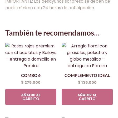
IMPORTANTE: Los desayunos sorpresa se deben de
pedir mínimo con 24 horas de anticipación.
También te recomendamos…
COMBO 6
COMPLEMENTO IDEAL
$
275.000
$
135.000
AÑADIR AL
AÑADIR AL
CARRITO
CARRITO