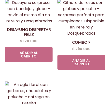
DESAYUNO DESPERTAR
FELIZ
$
170.000
COMBO 7
$
290.000
AÑADIR AL
CARRITO
AÑADIR AL
CARRITO