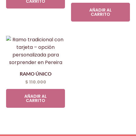
CARRITO
AÑADIR AL
CARRITO
RAMO ÚNICO
$
110.000
AÑADIR AL
CARRITO