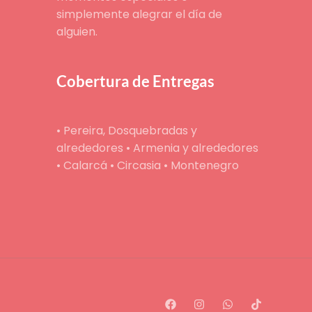
simplemente alegrar el día de
alguien.
Cobertura de Entregas
• Pereira, Dosquebradas y
alrededores • Armenia y alrededores
• Calarcá • Circasia • Montenegro