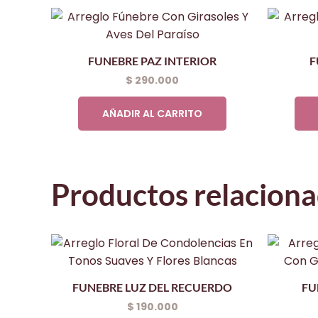
FUNEBRE PAZ INTERIOR
F
$
290.000
AÑADIR AL CARRITO
Productos relacion
FUNEBRE LUZ DEL RECUERDO
FU
$
190.000