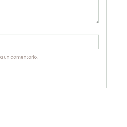
ga un comentario.