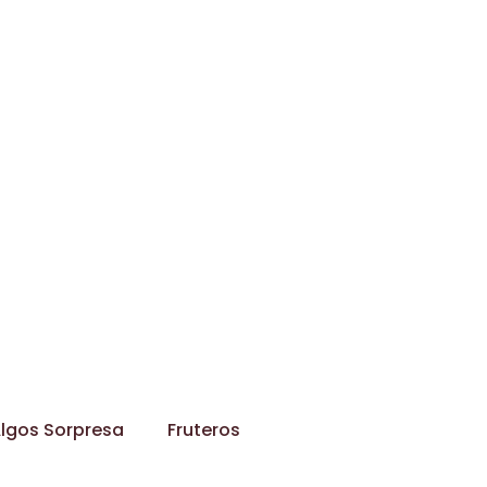
lgos Sorpresa
Fruteros