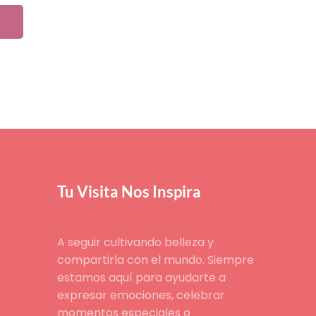
Tu Visita Nos Inspira
A seguir cultivando belleza y
compartirla con el mundo. Siempre
estamos aquí para ayudarte a
expresar emociones, celebrar
momentos especiales o