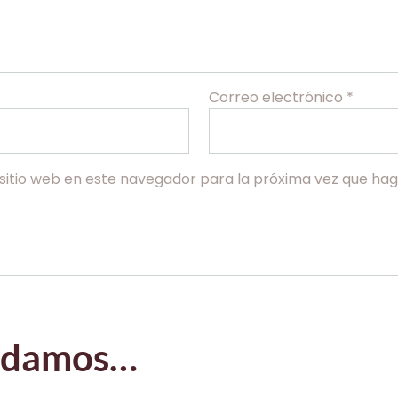
Correo electrónico
*
sitio web en este navegador para la próxima vez que ha
endamos…