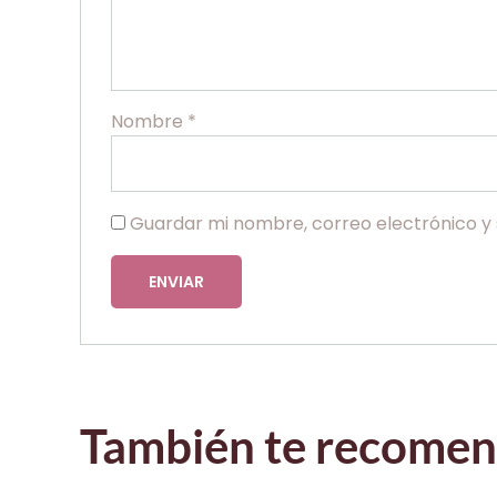
Nombre
*
Guardar mi nombre, correo electrónico y 
También te recom