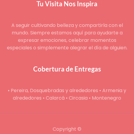
Tu Visita Nos Inspira
A seguir cultivando belleza y compartirla con el
mundo. Siempre estamos aquí para ayudarte a
expresar emociones, celebrar momentos
especiales o simplemente alegrar el día de alguien.
Cobertura de Entregas
• Pereira, Dosquebradas y alrededores • Armenia y
alrededores • Calarcá • Circasia • Montenegro
Copyright ©