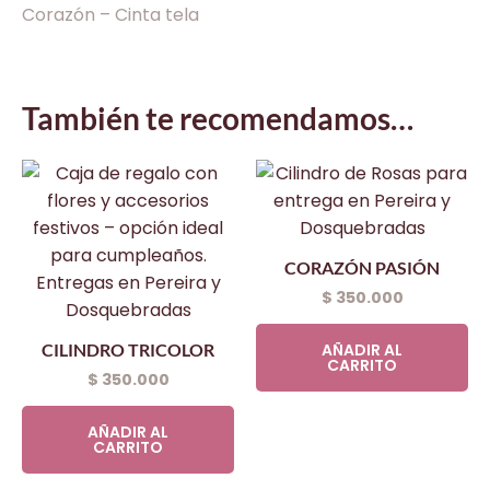
Corazón – Cinta tela
También te recomendamos…
CORAZÓN PASIÓN
$
350.000
AÑADIR AL
CILINDRO TRICOLOR
CARRITO
$
350.000
AÑADIR AL
CARRITO