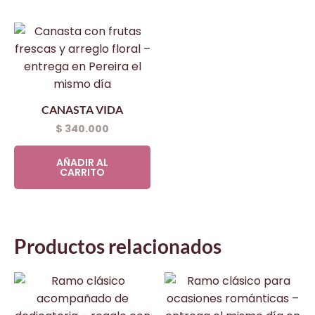
CANASTA VIDA
$
340.000
AÑADIR AL
CARRITO
Productos relacionados