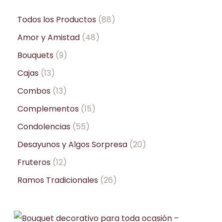
Todos los Productos
88
Amor y Amistad
48
Bouquets
9
Cajas
13
Combos
13
Complementos
15
Condolencias
55
Desayunos y Algos Sorpresa
20
Fruteros
12
Ramos Tradicionales
26