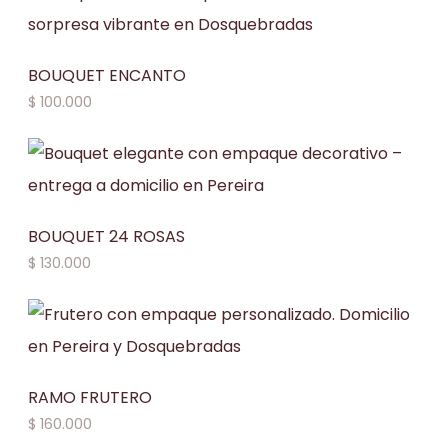
BOUQUET ENCANTO
$
100.000
BOUQUET 24 ROSAS
$
130.000
RAMO FRUTERO
$
160.000