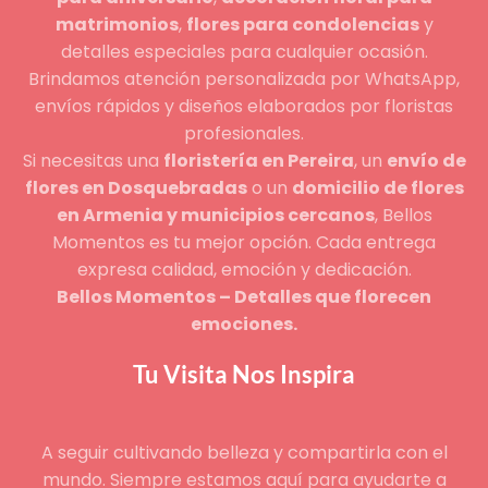
matrimonios
,
flores para condolencias
y
detalles especiales para cualquier ocasión.
Brindamos atención personalizada por WhatsApp,
envíos rápidos y diseños elaborados por floristas
profesionales.
Si necesitas una
floristería en Pereira
, un
envío de
flores en Dosquebradas
o un
domicilio de flores
en Armenia y municipios cercanos
, Bellos
Momentos es tu mejor opción. Cada entrega
expresa calidad, emoción y dedicación.
Bellos Momentos – Detalles que florecen
emociones.
Tu Visita Nos Inspira
A seguir cultivando belleza y compartirla con el
mundo. Siempre estamos aquí para ayudarte a