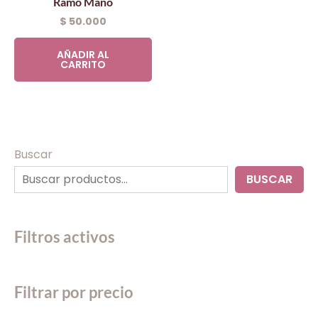
Ramo Mano
$
50.000
AÑADIR AL
CARRITO
Buscar
BUSCAR
Filtros activos
Filtrar por precio