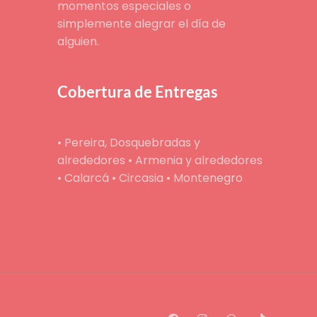
momentos especiales o
simplemente alegrar el día de
alguien.
Cobertura de Entregas
• Pereira, Dosquebradas y
alrededores • Armenia y alrededores
• Calarcá • Circasia • Montenegro