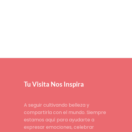
Tu Visita Nos Inspira
A seguir cultivando belleza y
compartirla con el mundo. Siempre
estamos aquí para ayudarte a
expresar emociones, celebrar