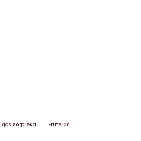
lgos Sorpresa
Fruteros