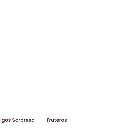
lgos Sorpresa
Fruteros