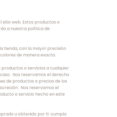
 sitio web. Estos productos o
do a nuestra política de
a tienda, con la mayor precisión
 colores de manera exacta.
 productos o servicios a cualquier
a caso. Nos reservamos el derecho
nes de productos o precios de los
iscreción. Nos reservamos el
oducto o servicio hecho en este
omprado u obtenido por ti cumpla