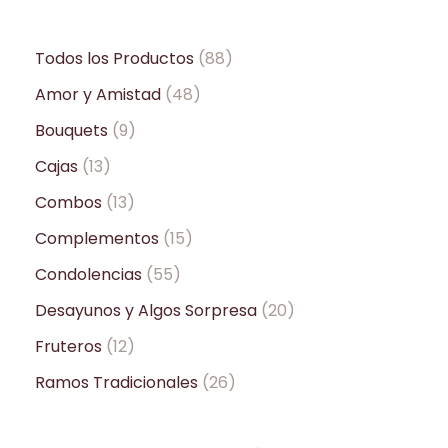
Todos los Productos
88
Amor y Amistad
48
Bouquets
9
Cajas
13
Combos
13
Complementos
15
Condolencias
55
Desayunos y Algos Sorpresa
20
Fruteros
12
Ramos Tradicionales
26