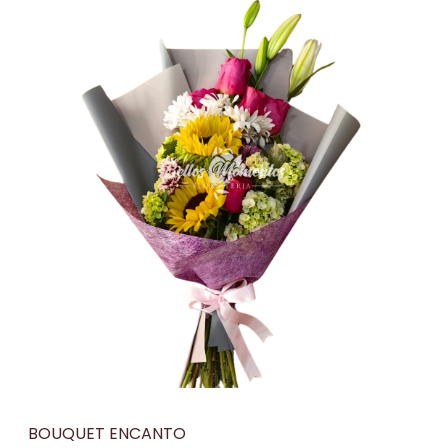
BOUQUET ENCANTO