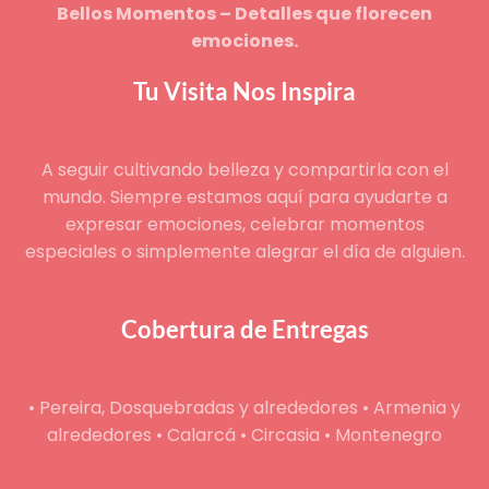
Bellos Momentos – Detalles que florecen
emociones.
Tu Visita Nos Inspira
A seguir cultivando belleza y compartirla con el
mundo. Siempre estamos aquí para ayudarte a
expresar emociones, celebrar momentos
especiales o simplemente alegrar el día de alguien.
Cobertura de Entregas
• Pereira, Dosquebradas y alrededores • Armenia y
alrededores • Calarcá • Circasia • Montenegro