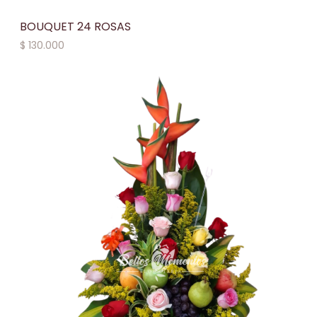
BOUQUET 24 ROSAS
$
130.000