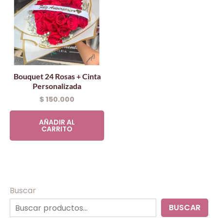
Bouquet 24 Rosas + Cinta
Personalizada
$
150.000
AÑADIR AL
CARRITO
Buscar
BUSCAR