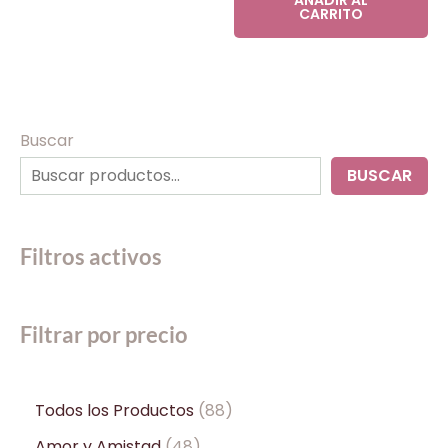
CARRITO
Buscar
BUSCAR
Filtros activos
Filtrar por precio
Todos los Productos
88
Amor y Amistad
48