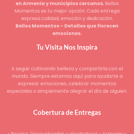
en Armenia y municipios cercanos
, Bellos
Momentos es tu mejor opción. Cada entrega
expresa calidad, emoción y dedicación.
Bellos Momentos – Detalles que florecen
emociones.
Tu Visita Nos Inspira
A seguir cultivando belleza y compartirla con el
mundo. Siempre estamos aquí para ayudarte a
expresar emociones, celebrar momentos
especiales o simplemente alegrar el día de alguien.
Cobertura de Entregas
• Pereira, Dosquebradas y alrededores • Armenia y