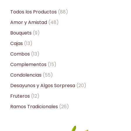
Todos los Productos
88
Amor y Amistad
48
Bouquets
9
Cajas
13
Combos
13
Complementos
15
Condolencias
55
Desayunos y Algos Sorpresa
20
Fruteros
12
Ramos Tradicionales
26