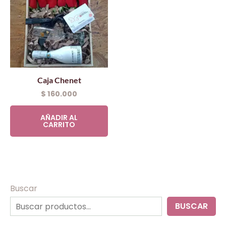
Caja Chenet
$
160.000
AÑADIR AL
CARRITO
Buscar
BUSCAR