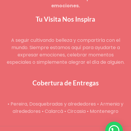
emociones.
Tu Visita Nos Inspira
A seguir cultivando belleza y compartirla con el
mundo. Siempre estamos aquí para ayudarte a
expresar emociones, celebrar momentos
especiales o simplemente alegrar el día de alguien.
Cobertura de Entregas
• Pereira, Dosquebradas y alrededores • Armenia y
alrededores • Calarcá • Circasia • Montenegro