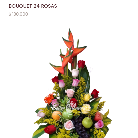
BOUQUET 24 ROSAS
$
130.000