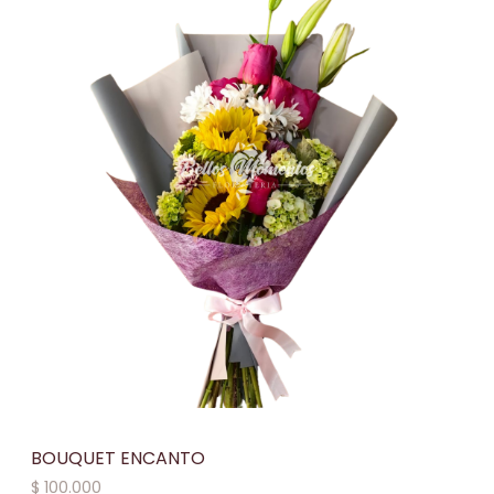
BOUQUET ENCANTO
$
100.000