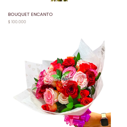
BOUQUET ENCANTO
$
100.000