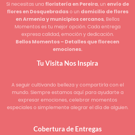
Si necesitas una
floristería en Pereira
, un
envío de
flores en Dosquebradas
o un
domicilio de flores
en Armenia y municipios cercanos
, Bellos
Momentos es tu mejor opción. Cada entrega
expresa calidad, emoción y dedicación.
Bellos Momentos – Detalles que florecen
emociones.
Tu Visita Nos Inspira
A seguir cultivando belleza y compartirla con el
mundo. Siempre estamos aquí para ayudarte a
expresar emociones, celebrar momentos
especiales o simplemente alegrar el día de alguien.
Cobertura de Entregas