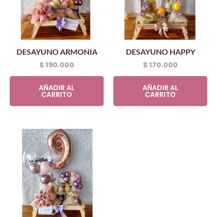
DESAYUNO ARMONIA
DESAYUNO HAPPY
$
190.000
$
170.000
AÑADIR AL
AÑADIR AL
CARRITO
CARRITO