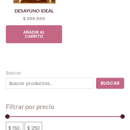
DESAYUNO IDEAL
$
200.000
AÑADIR AL
CARRITO
Buscar
BUSCAR
Filtrar por precio