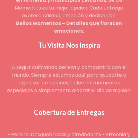
en Armenia y municipios cercanos
, Bellos
Momentos es tu mejor opción. Cada entrega
expresa calidad, emoción y dedicación.
Bellos Momentos – Detalles que florecen
emociones.
Tu Visita Nos Inspira
A seguir cultivando belleza y compartirla con el
mundo. Siempre estamos aquí para ayudarte a
expresar emociones, celebrar momentos
especiales o simplemente alegrar el día de alguien.
Cobertura de Entregas
• Pereira, Dosquebradas y alrededores • Armenia y